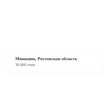
Мишкино, Ростовская область
30 000 тонн
Мишкино,
Мишкино,