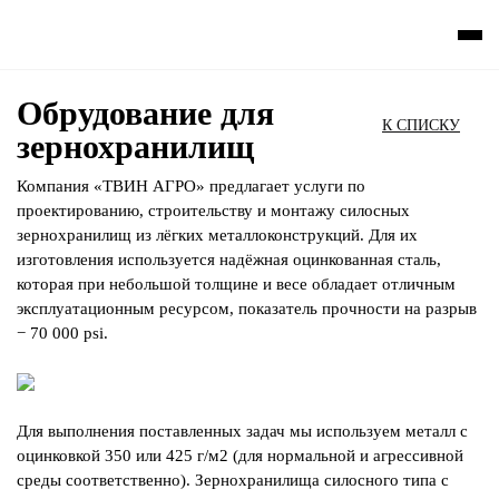
Обрудование для
К СПИСКУ
зернохранилищ
Компания «ТВИН АГРО» предлагает услуги по
проектированию, строительству и монтажу силосных
зернохранилищ из лёгких металлоконструкций. Для их
изготовления используется надёжная оцинкованная сталь,
которая при небольшой толщине и весе обладает отличным
эксплуатационным ресурсом, показатель прочности на разрыв
− 70 000 psi.
Для выполнения поставленных задач мы используем металл с
оцинковкой 350 или 425 г/м2 (для нормальной и агрессивной
среды соответственно). Зернохранилища силосного типа с