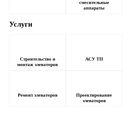
смесительные
аппараты
Услуги
Строительство и
АСУ ТП
монтаж элеваторов
Ремонт элеваторов
Проектирование
элеваторов