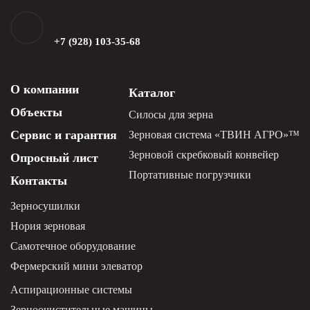
+7 (928) 103-35-68
О компании
Каталог
Объекты
Силосы для зерна
Сервис и гарантия
Зерновая система «ТВИН АГРО»™
Зерновой скребковый конвейер
Опросный лист
Портативные погрузчики
Контакты
Зерносушилки
Нория зерновая
Самотечное оборудование
Фермерский мини элеватор
Аспирационные системы
Зерноочистительные машины