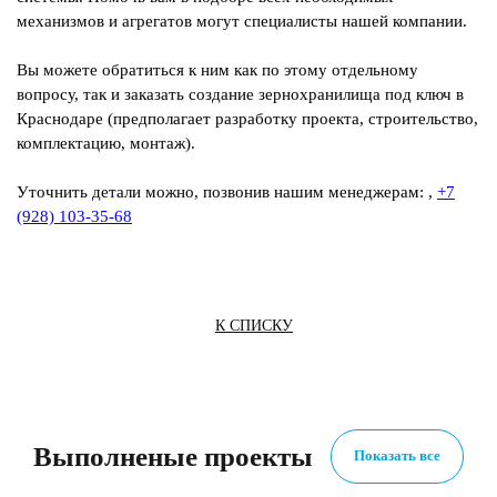
механизмов и агрегатов могут специалисты нашей компании.
Вы можете обратиться к ним как по этому отдельному
вопросу, так и заказать создание зернохранилища под ключ в
Краснодаре (предполагает разработку проекта, строительство,
комплектацию, монтаж).
Уточнить детали можно, позвонив нашим менеджерам:
,
+7
(928) 103-35-68
К СПИСКУ
Выполненые проекты
Показать все