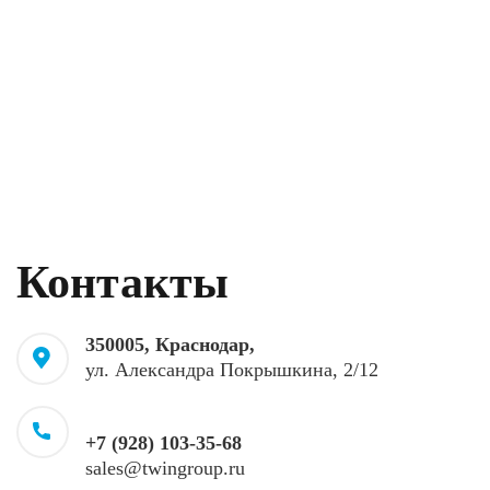
Контакты
350005, Краснодар,
ул. Александра Покрышкина, 2/12
+7 (928) 103-35-68
sales@twingroup.ru