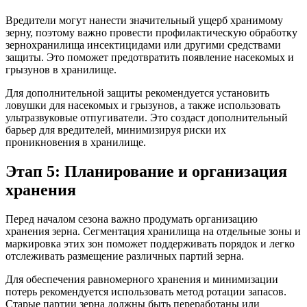
Вредители могут нанести значительный ущерб хранимому
зерну, поэтому важно провести профилактическую обработку
зернохранилища инсектицидами или другими средствами
защиты. Это поможет предотвратить появление насекомых и
грызунов в хранилище.
Для дополнительной защиты рекомендуется установить
ловушки для насекомых и грызунов, а также использовать
ультразвуковые отпугиватели. Это создаст дополнительный
барьер для вредителей, минимизируя риски их
проникновения в хранилище.
Этап 5: Планирование и организация
хранения
Перед началом сезона важно продумать организацию
хранения зерна. Сегментация хранилища на отдельные зоны и
маркировка этих зон поможет поддерживать порядок и легко
отслеживать размещение различных партий зерна.
Для обеспечения равномерного хранения и минимизации
потерь рекомендуется использовать метод ротации запасов.
Старые партии зерна должны быть переработаны или