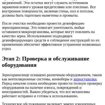
загрязнений. Эти остатки могут служить источником
заражения нового урожая вредителями или плесенью. Все
внутренние поверхности, включая стены, пол и потолок,
должны быть тщательно выметены и промыты.
После очистки необходимо провести дезинфекцию
зернохранилища. Это помогает уничтожить любые
оставшиеся микроорганизмы, которые могут повлиять на
качество зерна. Использование подходящих
дезинфицирующих средств и соблюдение инструкций по их
применению обеспечит эффективное устранение возможных
угроз.
Этап 2: Проверка и обслуживание
оборудования
Зернохранилище оснащено различным оборудованием, таким
как вентиляционные системы, конвейеры и
зерносушилки
.
Перед началом сезона необходимо провести полную проверку
оборудования на наличие износа, повреждений и
неисправностей. Важно убедиться, что все механизмы
работают исправно и готовы к использованию.
Техническое обслуживание включает замену изношенных