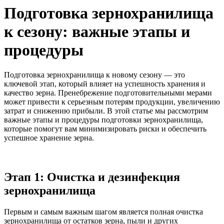
Подготовка зернохранилища
к сезону: важные этапы и
процедуры
Подготовка зернохранилища к новому сезону — это
ключевой этап, который влияет на успешность хранения и
качество зерна. Пренебрежение подготовительными мерами
может привести к серьезным потерям продукции, увеличению
затрат и снижению прибыли. В этой статье мы рассмотрим
важные этапы и процедуры подготовки зернохранилища,
которые помогут вам минимизировать риски и обеспечить
успешное хранение зерна.
Этап 1: Очистка и дезинфекция
зернохранилища
Первым и самым важным шагом является полная очистка
зернохранилища от остатков зерна, пыли и других