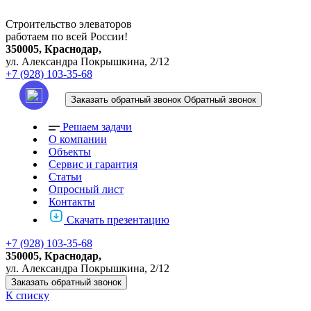
Строительство элеваторов
работаем по всей России!
350005, Краснодар,
ул. Александра Покрышкина, 2/12
+7 (928) 103-35-68
Заказать обратный звонок
Обратный звонок
Решаем задачи
О компании
Объекты
Сервис и гарантия
Статьи
Опросный лист
Контакты
Скачать презентацию
+7 (928) 103-35-68
350005, Краснодар,
ул. Александра Покрышкина, 2/12
Заказать обратный звонок
К списку