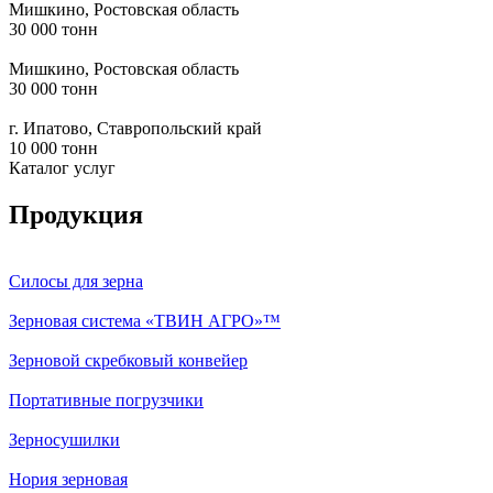
Мишкино, Ростовская область
30 000 тонн
Мишкино, Ростовская область
30 000 тонн
г. Ипатово, Ставропольский край
10 000 тонн
Каталог услуг
Продукция
Силосы для зерна
Зерновая система «ТВИН АГРО»™
Зерновой скребковый конвейер
Портативные погрузчики
Зерносушилки
Нория зерновая