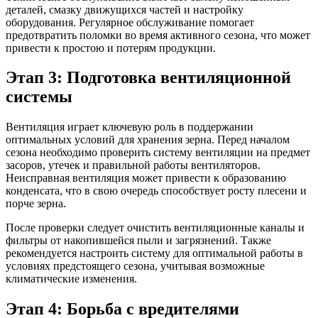
деталей, смазку движущихся частей и настройку
оборудования. Регулярное обслуживание помогает
предотвратить поломки во время активного сезона, что может
привести к простою и потерям продукции.
Этап 3: Подготовка вентиляционной
системы
Вентиляция играет ключевую роль в поддержании
оптимальных условий для хранения зерна. Перед началом
сезона необходимо проверить систему вентиляции на предмет
засоров, утечек и правильной работы вентиляторов.
Неисправная вентиляция может привести к образованию
конденсата, что в свою очередь способствует росту плесени и
порче зерна.
После проверки следует очистить вентиляционные каналы и
фильтры от накопившейся пыли и загрязнений. Также
рекомендуется настроить систему для оптимальной работы в
условиях предстоящего сезона, учитывая возможные
климатические изменения.
Этап 4: Борьба с вредителями