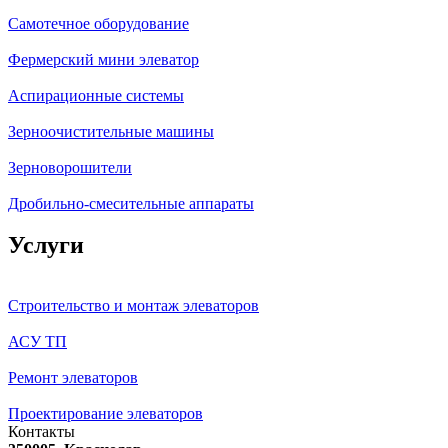
Самотечное оборудование
Фермерский мини элеватор
Аспирационные системы
Зерноочистительные машины
Зерноворошители
Дробильно-смесительные аппараты
Услуги
Строительство и монтаж элеваторов
АСУ ТП
Ремонт элеваторов
Проектирование элеваторов
Контакты