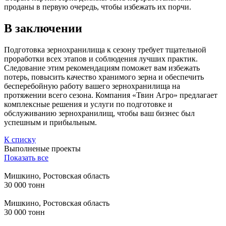
проданы в первую очередь, чтобы избежать их порчи.
В заключении
Подготовка зернохранилища к сезону требует тщательной
проработки всех этапов и соблюдения лучших практик.
Следование этим рекомендациям поможет вам избежать
потерь, повысить качество хранимого зерна и обеспечить
бесперебойную работу вашего зернохранилища на
протяжении всего сезона. Компания «Твин Агро» предлагает
комплексные решения и услуги по подготовке и
обслуживанию зернохранилищ, чтобы ваш бизнес был
успешным и прибыльным.
К списку
Выполненые проекты
Показать все
Мишкино, Ростовская область
30 000 тонн
Мишкино, Ростовская область
30 000 тонн