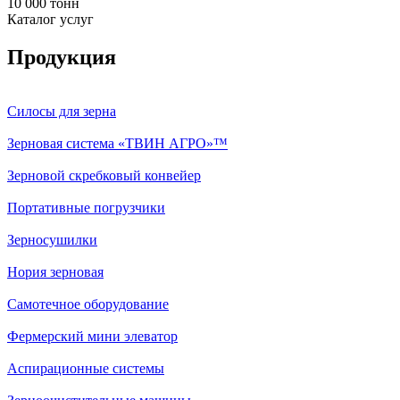
10 000 тонн
Каталог услуг
Продукция
Силосы для зерна
Зерновая система «ТВИН АГРО»™
Зерновой скребковый конвейер
Портативные погрузчики
Зерносушилки
Нория зерновая
Самотечное оборудование
Фермерский мини элеватор
Аспирационные системы