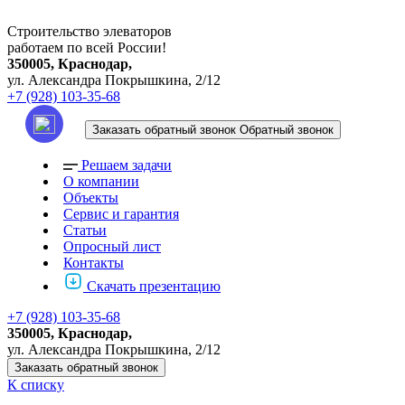
Строительство элеваторов
работаем по всей России!
350005, Краснодар,
ул. Александра Покрышкина, 2/12
+7 (928) 103-35-68
Заказать обратный звонок
Обратный звонок
Решаем задачи
О компании
Объекты
Сервис и гарантия
Статьи
Опросный лист
Контакты
Скачать презентацию
+7 (928) 103-35-68
350005, Краснодар,
ул. Александра Покрышкина, 2/12
Заказать обратный звонок
К списку