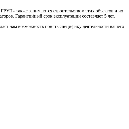
ГРУП» также занимаются строительством этих объектов и их
торов. Гарантийный срок эксплуатации составляет 5 лет.
 даст нам возможность понять специфику деятельности вашего